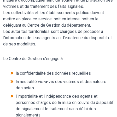
matière d’accompagnement, de soutien et de protection des
victimes et de traitement des faits signalés.
Les collectivités et les établissements publics doivent
mettre en place ce service, soit en interne, soit en le
déléguant au Centre de Gestion du département.
Les autorités territoriales sont chargées de procéder à
l’information de leurs agents sur l’existence du dispositif et
de ses modalités.
Le Centre de Gestion s’engage à :
la confidentialité des données recueillies
la neutralité vis-à-vis des victimes et des auteurs
des actes
l’impartialité et l’indépendance des agents et
personnes chargés de la mise en œuvre du dispositif
de signalement le traitement sans délai des
signalements