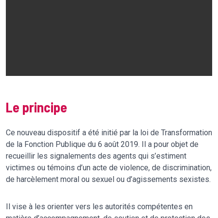
Le principe
Ce nouveau dispositif a été initié par la loi de Transformation
de la Fonction Publique du 6 août 2019. Il a pour objet de
recueillir les signalements des agents qui s’estiment
victimes ou témoins d’un acte de violence, de discrimination,
de harcèlement moral ou sexuel ou d’agissements sexistes.
Il vise à les orienter vers les autorités compétentes en