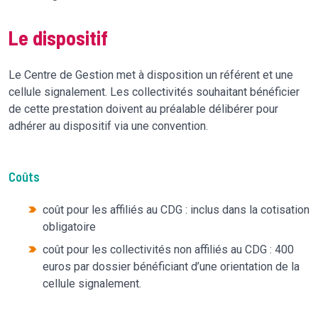
Le dispositif
Le Centre de Gestion met à disposition un référent et une
cellule signalement. Les collectivités souhaitant bénéficier
de cette prestation doivent au préalable délibérer pour
adhérer au dispositif via une convention.
Coûts
coût pour les affiliés au CDG : inclus dans la cotisation
obligatoire
coût pour les collectivités non affiliés au CDG : 400
euros par dossier bénéficiant d’une orientation de la
cellule signalement.