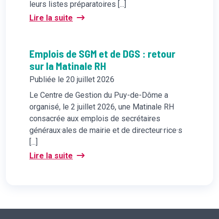
leurs listes préparatoires [...]
Lire la suite
Emplois de SGM et de DGS : retour
sur la Matinale RH
Publiée le 20 juillet 2026
Le Centre de Gestion du Puy-de-Dôme a
organisé, le 2 juillet 2026, une Matinale RH
consacrée aux emplois de secrétaires
généraux·ales de mairie et de directeur·rice·s
[...]
Lire la suite