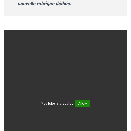
nouvelle rubrique dédiée.
YouTube is disabled.
Allow