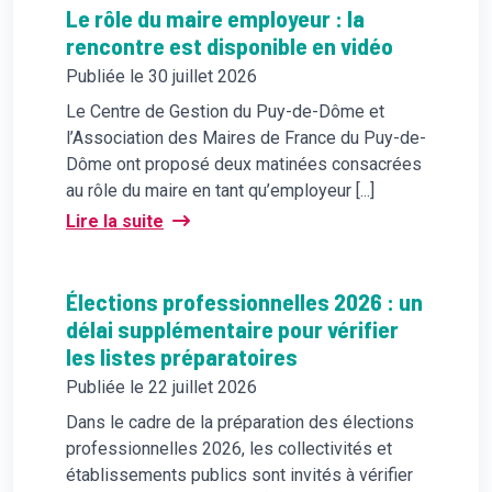
Le rôle du maire employeur : la
rencontre est disponible en vidéo
Publiée le 30 juillet 2026
Le Centre de Gestion du Puy-de-Dôme et
l’Association des Maires de France du Puy-de-
Dôme ont proposé deux matinées consacrées
au rôle du maire en tant qu’employeur [...]
Lire la suite
Élections professionnelles 2026 : un
délai supplémentaire pour vérifier
les listes préparatoires
Publiée le 22 juillet 2026
Dans le cadre de la préparation des élections
professionnelles 2026, les collectivités et
établissements publics sont invités à vérifier