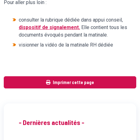
Pour aller plus loin :
consulter la rubrique dédiée dans appui conseil,
dispositif de signalement.
Elle contient tous les
documents évoqués pendant la matinale.
visionner la vidéo de la matinale RH dédiée
Imprimer cette page
- Dernières actualités -