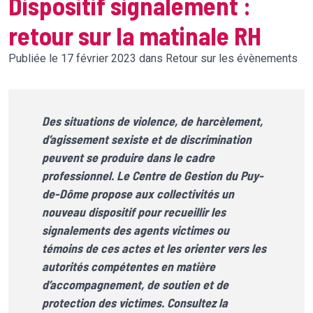
Dispositif signalement :
retour sur la matinale RH
Publiée le 17 février 2023 dans Retour sur les évènements
Des situations de violence, de harcèlement,
d’agissement sexiste et de discrimination
peuvent se produire dans le cadre
professionnel. Le Centre de Gestion du Puy-
de-Dôme propose aux collectivités un
nouveau dispositif pour recueillir les
signalements des agents victimes ou
témoins de ces actes et les orienter vers les
autorités compétentes en matière
d’accompagnement, de soutien et de
protection des victimes. Consultez la