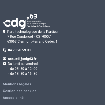
Parc technologique de la Pardieu
7 Rue Condorcet - CS 70007
63063 Clermont-Ferrand Cedex 1
04 73 28 59 80
accueil@cdg63.fr
Du lundi au vendredi :
- de 08h30 à 12h00
- de 13h30 à 16h30
Mentions légales
Gestion des cookies
Accessibilité