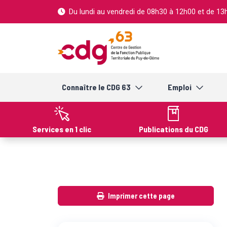
Cookies management panel
Du lundi au vendredi de 08h30 à 12h00 et de 1
Connaître le CDG 63
Emploi
Services en 1 clic
Publications du CDG
Imprimer cette page