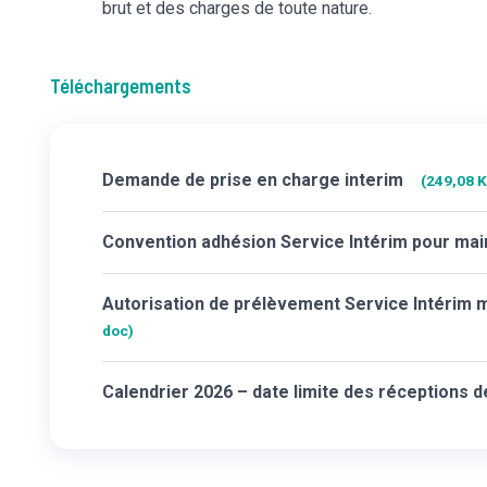
brut et des charges de toute nature.
Téléchargements
Demande de prise en charge interim
(249,08 K
Convention adhésion Service Intérim pour mai
Autorisation de prélèvement Service Intérim 
doc)
Calendrier 2026 – date limite des réceptions 