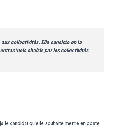
aux collectivités. Elle consiste en la
ntractuels choisis par les collectivités
éjà le candidat qu’elle souhaite mettre en poste.