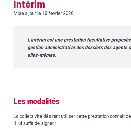
Intérim
Mise à jour le 18 février 2026
L’intérim est une prestation facultative proposée 
gestion administrative des dossiers des agents co
elles-mêmes.
Les modalités
La collectivité désirant utiliser cette prestation connaît d
Il lui suffit de signer :