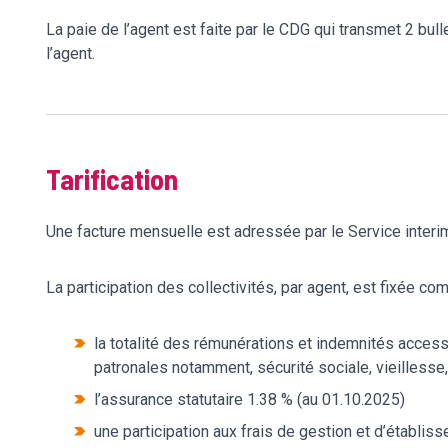
La paie de l’agent est faite par le CDG qui transmet 2 bullet
l’agent.
Tarification
Une facture mensuelle est adressée par le Service interim 
La participation des collectivités, par agent, est fixée com
la totalité des rémunérations et indemnités acce
patronales notamment, sécurité sociale, vieillesse
l’assurance statutaire 1.38 % (au 01.10.2025)
une participation aux frais de gestion et d’établiss