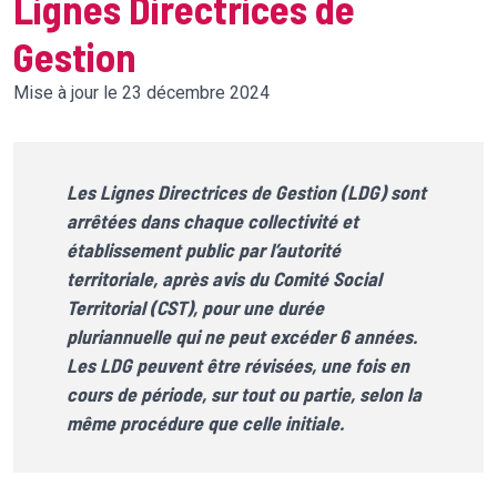
Lignes Directrices de
Gestion
Mise à jour le 23 décembre 2024
Les Lignes Directrices de Gestion (LDG) sont
arrêtées dans chaque collectivité et
établissement public par l’autorité
territoriale, après avis du Comité Social
Territorial (CST), pour une durée
pluriannuelle qui ne peut excéder 6 années.
Les LDG peuvent être révisées, une fois en
cours de période, sur tout ou partie, selon la
même procédure que celle initiale.