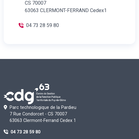
CS 70007
63063 CLERMONT-FERRAND Cedex1
04 73 28 59 80
Parc technologique de la Pardieu
7 Rue Condorcet - CS 70007
63063 Clermont-Ferrand Cedex 1
04 73 28 59 80