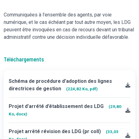
Communiquées à l’ensemble des agents, par voie
numérique, et le cas échéant par tout autre moyen, les LDG
peuvent être invoquées en cas de recours devant un tribunal
administratif contre une décision individuelle défavorable.
Téléchargements
Schéma de procédure d’adoption des lignes
directrices de gestion
(224,82 Ko, pdf)
Projet d’arrété d’établissement des LDG
(29,80
Ko, docx)
Projet arrêté révision des LDG (pr coll)
(33,03