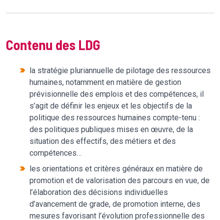
Contenu des LDG
la stratégie pluriannuelle de pilotage des ressources
humaines, notamment en matière de gestion
prévisionnelle des emplois et des compétences, il
s’agit de définir les enjeux et les objectifs de la
politique des ressources humaines compte-tenu :
des politiques publiques mises en œuvre, de la
situation des effectifs, des métiers et des
compétences…
les orientations et critères généraux en matière de
promotion et de valorisation des parcours en vue, de
l’élaboration des décisions individuelles
d’avancement de grade, de promotion interne, des
mesures favorisant l’évolution professionnelle des