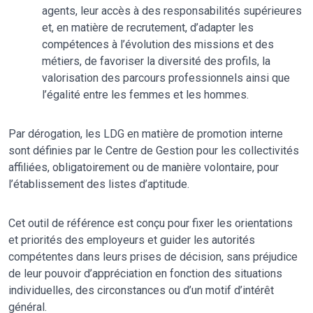
agents, leur accès à des responsabilités supérieures
et, en matière de recrutement, d’adapter les
compétences à l’évolution des missions et des
métiers, de favoriser la diversité des profils, la
valorisation des parcours professionnels ainsi que
l’égalité entre les femmes et les hommes.
Par dérogation, les LDG en matière de promotion interne
sont définies par le Centre de Gestion pour les collectivités
affiliées, obligatoirement ou de manière volontaire, pour
l’établissement des listes d’aptitude.
Cet outil de référence est conçu pour fixer les orientations
et priorités des employeurs et guider les autorités
compétentes dans leurs prises de décision, sans préjudice
de leur pouvoir d’appréciation en fonction des situations
individuelles, des circonstances ou d’un motif d’intérêt
général.