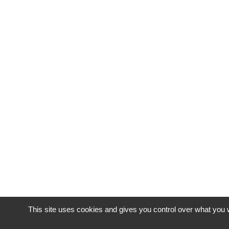
This site uses cookies and gives you control over what you w