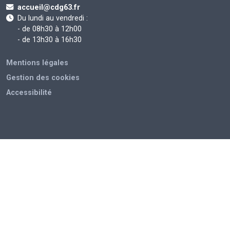
accueil@cdg63.fr
Du lundi au vendredi :
- de 08h30 à 12h00
- de 13h30 à 16h30
Mentions légales
Gestion des cookies
Accessibilité