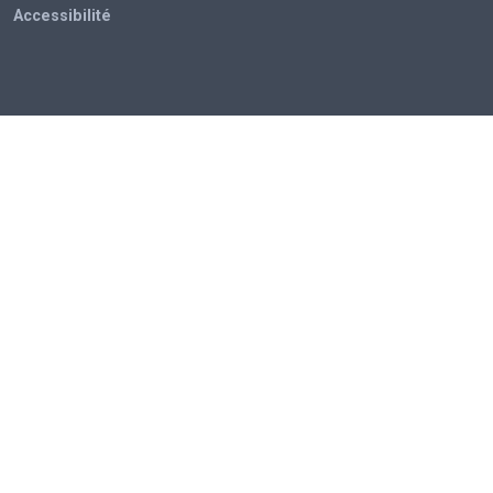
Accessibilité