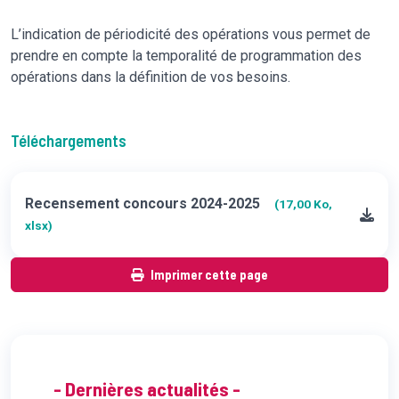
L’indication de périodicité des opérations vous permet de
prendre en compte la temporalité de programmation des
opérations dans la définition de vos besoins.
Téléchargements
Recensement concours 2024-2025
(17,00 Ko,
xlsx)
Imprimer cette page
- Dernières actualités -