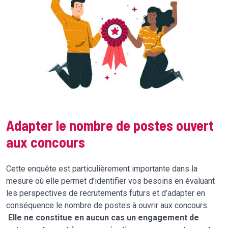
Adapter le nombre de postes ouvert
aux concours
Cette enquête est particulièrement importante dans la
mesure où elle permet d’identifier vos besoins en évaluant
les perspectives de recrutements futurs et d’adapter en
conséquence le nombre de postes à ouvrir aux concours.
Elle ne constitue en aucun cas un engagement de