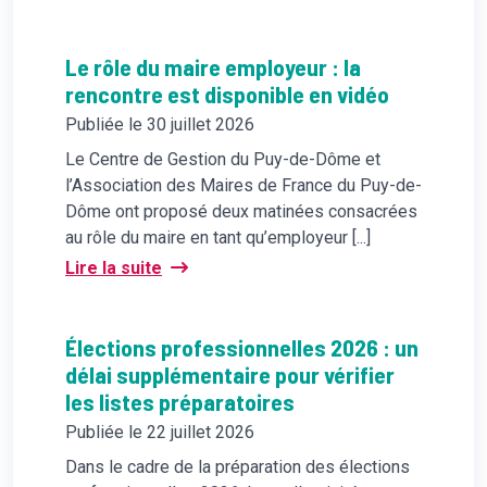
Le rôle du maire employeur : la
rencontre est disponible en vidéo
Publiée le 30 juillet 2026
Le Centre de Gestion du Puy-de-Dôme et
l’Association des Maires de France du Puy-de-
Dôme ont proposé deux matinées consacrées
au rôle du maire en tant qu’employeur [...]
Lire la suite
Élections professionnelles 2026 : un
délai supplémentaire pour vérifier
les listes préparatoires
Publiée le 22 juillet 2026
Dans le cadre de la préparation des élections