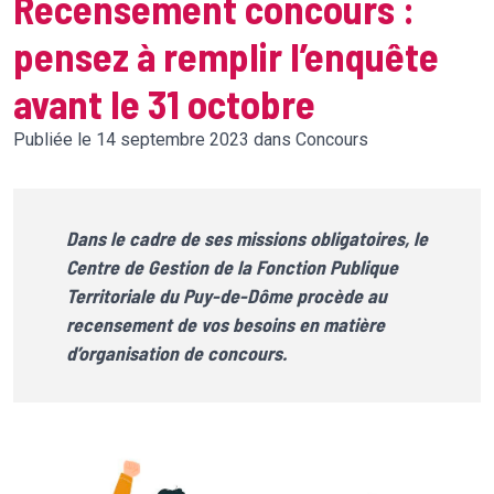
Recensement concours :
pensez à remplir l’enquête
avant le 31 octobre
Publiée le 14 septembre 2023 dans Concours
Dans le cadre de ses missions obligatoires, le
Centre de Gestion de la Fonction Publique
Territoriale du Puy-de-Dôme procède au
recensement de vos besoins en matière
d’organisation de concours.