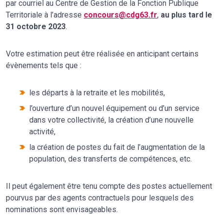
par courriel au Centre de Gestion de la Fonction Publique
Territoriale à l’adresse
concours@cdg63.fr
,
au plus tard le
31 octobre 2023
.
Votre estimation peut être réalisée en anticipant certains
évènements tels que :
les départs à la retraite et les mobilités,
l’ouverture d’un nouvel équipement ou d’un service
dans votre collectivité, la création d’une nouvelle
activité,
la création de postes du fait de l’augmentation de la
population, des transferts de compétences, etc.
Il peut également être tenu compte des postes actuellement
pourvus par des agents contractuels pour lesquels des
nominations sont envisageables.