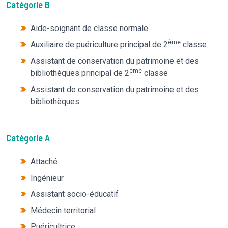
Catégorie B
Aide-soignant de classe normale
ème
Auxiliaire de puériculture principal de 2
classe
Assistant de conservation du patrimoine et des
ème
bibliothèques principal de 2
classe
Assistant de conservation du patrimoine et des
bibliothèques
Catégorie A
Attaché
Ingénieur
Assistant socio-éducatif
Médecin territorial
Puéricultrice