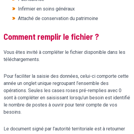
Infirmier en soins généraux
Attaché de conservation du patrimoine
Comment remplir le fichier ?
Vous êtes invité à compléter le fichier disponible dans les
téléchargements.
Pour faciliter la saisie des données, celui-ci comporte cette
année un onglet unique regroupant l’ensemble des
opérations. Seules les cases roses pré-remplies avec 0
sont à compléter en saisissant lorsqu’un besoin est identifié
le nombre de postes à ouvrir pour tenir compte de vos
besoins.
Le document signé par l’autorité territoriale est à retourner