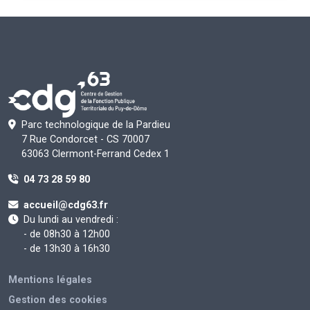
Parc technologique de la Pardieu
7 Rue Condorcet - CS 70007
63063 Clermont-Ferrand Cedex 1
04 73 28 59 80
accueil@cdg63.fr
Du lundi au vendredi :
- de 08h30 à 12h00
- de 13h30 à 16h30
Mentions légales
Gestion des cookies