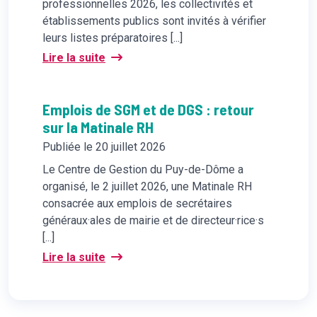
professionnelles 2026, les collectivités et
établissements publics sont invités à vérifier
leurs listes préparatoires [...]
Lire la suite
Emplois de SGM et de DGS : retour
sur la Matinale RH
Publiée le 20 juillet 2026
Le Centre de Gestion du Puy-de-Dôme a
organisé, le 2 juillet 2026, une Matinale RH
consacrée aux emplois de secrétaires
généraux·ales de mairie et de directeur·rice·s
[...]
Lire la suite