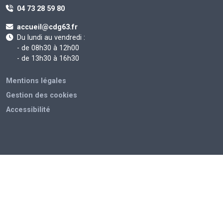
04 73 28 59 80
accueil@cdg63.fr
Du lundi au vendredi :
- de 08h30 à 12h00
- de 13h30 à 16h30
Mentions légales
Gestion des cookies
Accessibilité