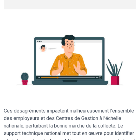
Ces désagréments impactent malheureusement l’ensemble
des employeurs et des Centres de Gestion à l’échelle
nationale, perturbant la bonne marche de la collecte. Le
support technique national met tout en œuvre pour identifier