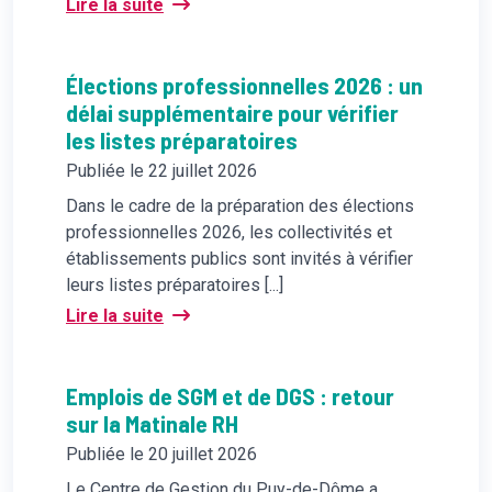
Lire la suite
Élections professionnelles 2026 : un
délai supplémentaire pour vérifier
les listes préparatoires
Publiée le 22 juillet 2026
Dans le cadre de la préparation des élections
professionnelles 2026, les collectivités et
établissements publics sont invités à vérifier
leurs listes préparatoires [...]
Lire la suite
Emplois de SGM et de DGS : retour
sur la Matinale RH
Publiée le 20 juillet 2026
Le Centre de Gestion du Puy-de-Dôme a