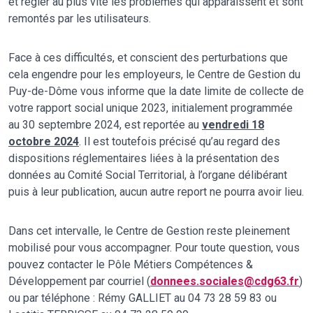
et régler au plus vite les problèmes qui apparaissent et sont
remontés par les utilisateurs.
Face à ces difficultés, et conscient des perturbations que
cela engendre pour les employeurs, le Centre de Gestion du
Puy-de-Dôme vous informe que la date limite de collecte de
votre rapport social unique 2023, initialement programmée
au 30 septembre 2024, est reportée au
vendredi 18
octobre 2024
. Il est toutefois précisé qu’au regard des
dispositions réglementaires liées à la présentation des
données au Comité Social Territorial, à l’organe délibérant
puis à leur publication, aucun autre report ne pourra avoir lieu.
Dans cet intervalle, le Centre de Gestion reste pleinement
mobilisé pour vous accompagner. Pour toute question, vous
pouvez contacter le Pôle Métiers Compétences &
Développement par courriel (
donnees.sociales@cdg63.fr
)
ou par téléphone : Rémy GALLIET au 04 73 28 59 83 ou