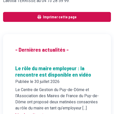
Laetitia TERRISSE au 04 73 28 59 99.
Imprimer cette page
- Dernières actualités -
Le rôle du maire employeur : la
rencontre est disponible en vidéo
Publiée le 30 juillet 2026
Le Centre de Gestion du Puy-de-Dôme et
l’Association des Maires de France du Puy-de-
Dôme ont proposé deux matinées consacrées
au rôle du maire en tant qu’employeur [...]