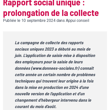
Rapport social unique :
prolongation de la collecte
Publiée le 10 septembre 2024 dans Appui conseil
La campagne de collecte des rapports
sociaux uniques 2023 a débuté au mois de
juin. L’application de saisie mise à disposition
des employeurs pour la saisie de leurs
données (www.donnees-sociales.fr) connaît
cette année un certain nombre de problèmes
techniques qui trouvent leur origine à la fois
dans la mise en production en 2024 d’une
nouvelle version de l’application et d’un
changement d’hébergeur intervenu dans le
courant du mois d’août.