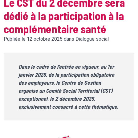
Le CST du 2 décembre sera
dédié à la participation à la
complémentaire santé
Publiée le 12 octobre 2025 dans Dialogue social
Dans le cadre de l’entrée en vigueur, au 1er
janvier 2026, de la participation obligatoire
des employeurs, le Centre de Gestion
organise un Comité Social Territorial (CST)
exceptionnel, le 2 décembre 2025,
exclusivement consacré à cette thématique.