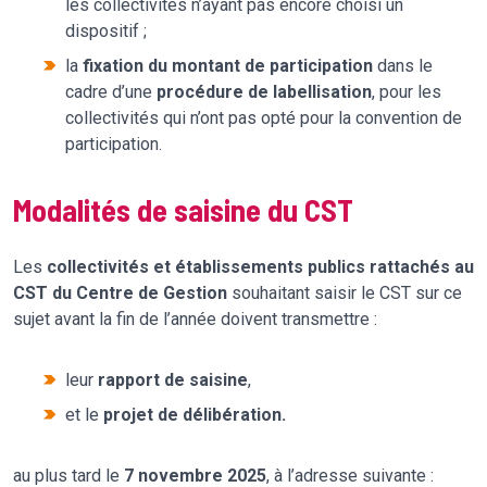
les collectivités n’ayant pas encore choisi un
dispositif ;
la
fixation du montant de participation
dans le
cadre d’une
procédure de labellisation
, pour les
collectivités qui n’ont pas opté pour la convention de
participation.
Modalités de saisine du CST
Les
collectivités et établissements publics rattachés au
CST du Centre de Gestion
souhaitant saisir le CST sur ce
sujet avant la fin de l’année doivent transmettre :
leur
rapport de saisine
,
et le
projet de délibération.
au plus tard le
7 novembre 2025
, à l’adresse suivante :