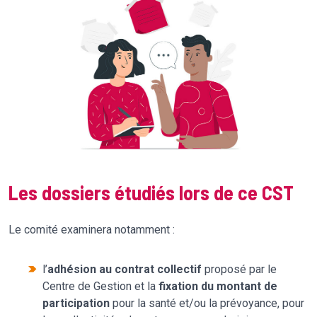
Les dossiers étudiés lors de ce CST
Le comité examinera notamment :
l’
adhésion au contrat collectif
proposé par le
Centre de Gestion et la
fixation du montant de
participation
pour la santé et/ou la prévoyance, pour