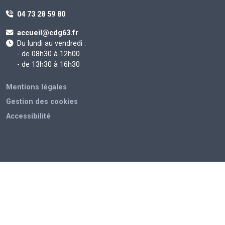
04 73 28 59 80
accueil@cdg63.fr
Du lundi au vendredi :
- de 08h30 à 12h00
- de 13h30 à 16h30
Mentions légales
Gestion des cookies
Accessibilité