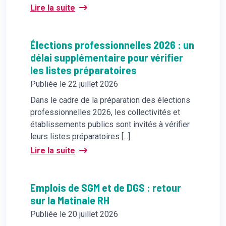
Lire la suite
Élections professionnelles 2026 : un
délai supplémentaire pour vérifier
les listes préparatoires
Publiée le 22 juillet 2026
Dans le cadre de la préparation des élections
professionnelles 2026, les collectivités et
établissements publics sont invités à vérifier
leurs listes préparatoires [...]
Lire la suite
Emplois de SGM et de DGS : retour
sur la Matinale RH
Publiée le 20 juillet 2026