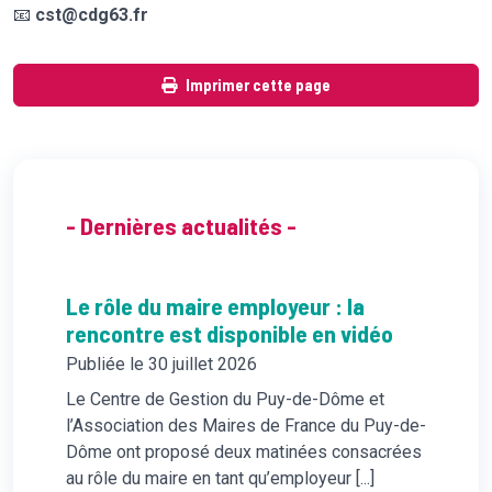
📧
cst@cdg63.fr
Imprimer cette page
- Dernières actualités -
Le rôle du maire employeur : la
rencontre est disponible en vidéo
Publiée le 30 juillet 2026
Le Centre de Gestion du Puy-de-Dôme et
l’Association des Maires de France du Puy-de-
Dôme ont proposé deux matinées consacrées
au rôle du maire en tant qu’employeur [...]