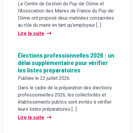
Le Centre de Gestion du Puy-de-Dôme et
l’Association des Maires de France du Puy-de-
Dôme ont proposé deux matinées consacrées
au rôle du maire en tant qu’employeur [...]
Lire la suite
Élections professionnelles 2026 : un
délai supplémentaire pour vérifier
les listes préparatoires
Publiée le 22 juillet 2026
Dans le cadre de la préparation des élections
professionnelles 2026, les collectivités et
établissements publics sont invités à vérifier
leurs listes préparatoires [...]
Lire la suite