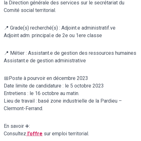
la Direction générale des services sur le secrétariat du
Comité social territorial.
📍 Grade(s) recherché(s) : Adjoint.e administratif.ve
Adjoint adm. principal.e de 2e ou 1ere classe
📍 Métier : Assistant.e de gestion des ressources humaines
Assistant.e de gestion administrative
📅Poste à pourvoir en décembre 2023
Date limite de candidature : le 5 octobre 2023
Entretiens : le 16 octobre au matin.
Lieu de travail : basé zone industrielle de la Pardieu –
Clermont-Ferrand.
En savoir ➕:
Consultez
l’offre
sur emploi territorial.