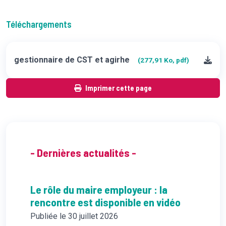
Téléchargements
gestionnaire de CST et agirhe
(277,91 Ko, pdf)
Imprimer cette page
- Dernières actualités -
Le rôle du maire employeur : la
rencontre est disponible en vidéo
Publiée le 30 juillet 2026