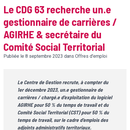
Le CDG 63 recherche un.e
gestionnaire de carrières /
AGIRHE & secrétaire du
Comité Social Territorial
Publiée le 8 septembre 2023 dans Offres d'emploi
Le Centre de Gestion recrute, à compter du
1er décembre 2023, un.e gestionnaire de
carrières / chargé.e d’exploitation du logiciel
AGIRHE pour 50 % du temps de travail et du
Comité Social Territorial (CST) pour 50 % du
temps de travail, sur le cadre d’emplois des
adjoints administratifs territoriaux.