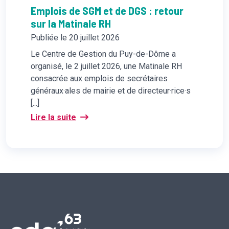
Emplois de SGM et de DGS : retour
sur la Matinale RH
Publiée le 20 juillet 2026
Le Centre de Gestion du Puy-de-Dôme a
organisé, le 2 juillet 2026, une Matinale RH
consacrée aux emplois de secrétaires
généraux·ales de mairie et de directeur·rice·s
[...]
Lire la suite