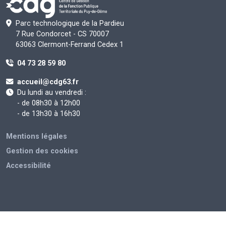
Parc technologique de la Pardieu
7 Rue Condorcet - CS 70007
63063 Clermont-Ferrand Cedex 1
04 73 28 59 80
accueil@cdg63.fr
Du lundi au vendredi :
- de 08h30 à 12h00
- de 13h30 à 16h30
Mentions légales
Gestion des cookies
Accessibilité