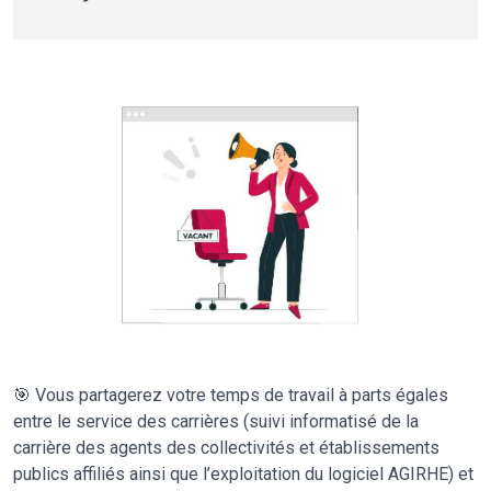
🎯 Vous partagerez votre temps de travail à parts égales
entre le service des carrières (suivi informatisé de la
carrière des agents des collectivités et établissements
publics affiliés ainsi que l’exploitation du logiciel AGIRHE) et