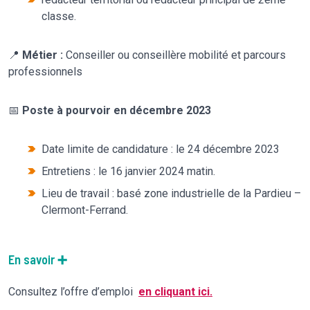
classe.
📍
Métier :
Conseiller ou conseillère mobilité et parcours
professionnels
📅
Poste à pourvoir en décembre 2023
Date limite de candidature : le 24 décembre 2023
Entretiens : le 16 janvier 2024 matin.
Lieu de travail : basé zone industrielle de la Pardieu –
Clermont-Ferrand.
En savoir ➕
Consultez l’offre d’emploi
en cliquant ici.