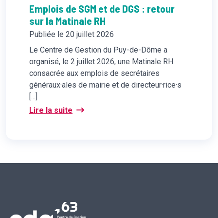
Emplois de SGM et de DGS : retour
sur la Matinale RH
Publiée le 20 juillet 2026
Le Centre de Gestion du Puy-de-Dôme a
organisé, le 2 juillet 2026, une Matinale RH
consacrée aux emplois de secrétaires
généraux·ales de mairie et de directeur·rice·s
[...]
Lire la suite