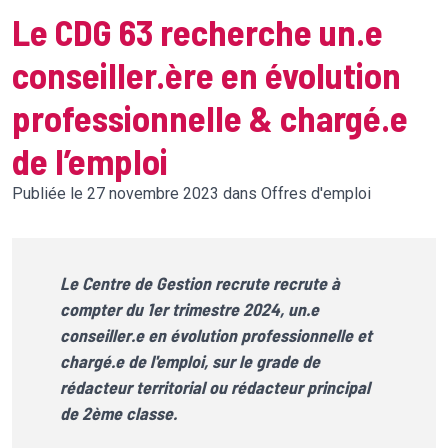
Le CDG 63 recherche un.e
conseiller.ère en évolution
professionnelle & chargé.e
de l’emploi
Publiée le 27 novembre 2023 dans Offres d'emploi
Le Centre de Gestion recrute recrute à
compter du 1er trimestre 2024, un.e
conseiller.e en évolution professionnelle et
chargé.e de l'emploi, sur le grade de
rédacteur territorial ou rédacteur principal
de 2ème classe.