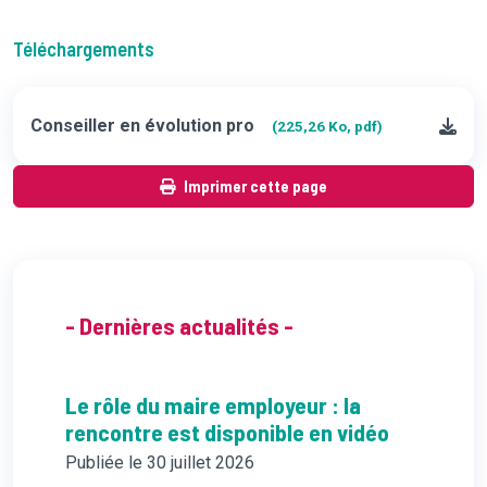
Téléchargements
Conseiller en évolution pro
(225,26 Ko, pdf)
Imprimer cette page
- Dernières actualités -
Le rôle du maire employeur : la
rencontre est disponible en vidéo
Publiée le 30 juillet 2026