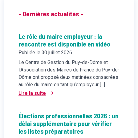
- Dernières actualités -
Le rôle du maire employeur : la
rencontre est disponible en vidéo
Publiée le 30 juillet 2026
Le Centre de Gestion du Puy-de-Dôme et
l’Association des Maires de France du Puy-de-
Dôme ont proposé deux matinées consacrées
au rôle du maire en tant qu’employeur [...]
Lire la suite
Élections professionnelles 2026 : un
délai supplémentaire pour vérifier
les listes préparatoires