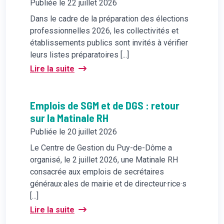
Publiée le 22 juillet 2026
Dans le cadre de la préparation des élections
professionnelles 2026, les collectivités et
établissements publics sont invités à vérifier
leurs listes préparatoires [...]
Lire la suite
Emplois de SGM et de DGS : retour
sur la Matinale RH
Publiée le 20 juillet 2026
Le Centre de Gestion du Puy-de-Dôme a
organisé, le 2 juillet 2026, une Matinale RH
consacrée aux emplois de secrétaires
généraux·ales de mairie et de directeur·rice·s
[...]
Lire la suite