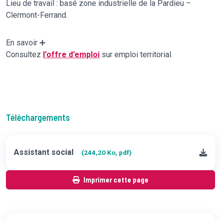
Lieu de travail : basé zone industrielle de la Pardieu –
Clermont-Ferrand.
En savoir ➕
Consultez
l’offre d’emploi
sur emploi territorial.
Téléchargements
Assistant social
(244,20 Ko, pdf)
Imprimer cette page