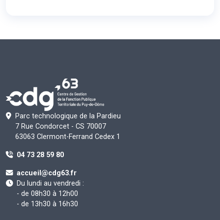
Parc technologique de la Pardieu
7 Rue Condorcet - CS 70007
63063 Clermont-Ferrand Cedex 1
04 73 28 59 80
accueil@cdg63.fr
Du lundi au vendredi :
- de 08h30 à 12h00
- de 13h30 à 16h30