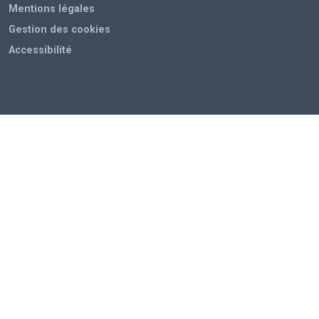
Mentions légales
Gestion des cookies
Accessibilité