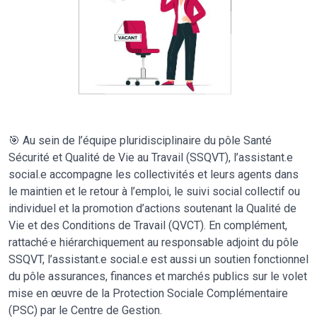
🎯 Au sein de l’équipe pluridisciplinaire du pôle Santé
Sécurité et Qualité de Vie au Travail (SSQVT), l’assistant.e
social.e accompagne les collectivités et leurs agents dans
le maintien et le retour à l’emploi, le suivi social collectif ou
individuel et la promotion d’actions soutenant la Qualité de
Vie et des Conditions de Travail (QVCT). En complément,
rattaché·e hiérarchiquement au responsable adjoint du pôle
SSQVT, l’assistant.e social.e est aussi un soutien fonctionnel
du pôle assurances, finances et marchés publics sur le volet
mise en œuvre de la Protection Sociale Complémentaire
(PSC) par le Centre de Gestion.