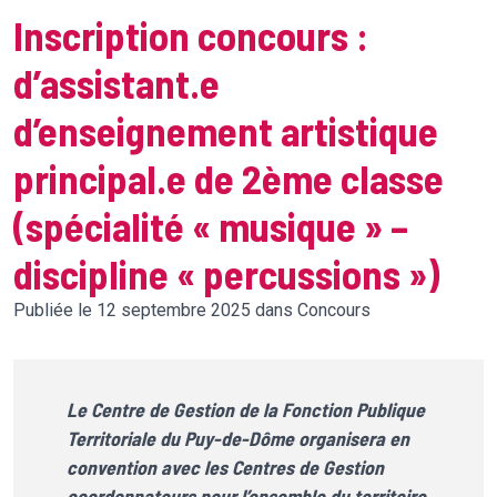
Inscription concours :
d’assistant.e
d’enseignement artistique
principal.e de 2ème classe
(spécialité « musique » –
discipline « percussions »)
Publiée le 12 septembre 2025 dans Concours
Le Centre de Gestion de la Fonction Publique
Territoriale du Puy-de-Dôme organisera en
convention avec les Centres de Gestion
coordonnateurs pour l’ensemble du territoire