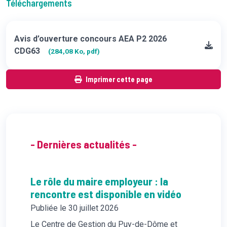
Téléchargements
Avis d’ouverture concours AEA P2 2026
CDG63
(284,08 Ko, pdf)
Imprimer cette page
- Dernières actualités -
Le rôle du maire employeur : la
rencontre est disponible en vidéo
Publiée le 30 juillet 2026
Le Centre de Gestion du Puy-de-Dôme et