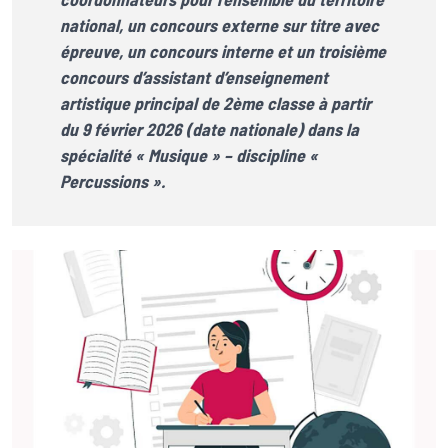
national, un concours externe sur titre avec
épreuve, un concours interne et un troisième
concours d’assistant d’enseignement
artistique principal de 2ème classe à partir
du 9 février 2026 (date nationale) dans la
spécialité « Musique » – discipline «
Percussions ».