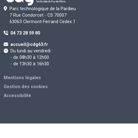
Parc technologique de la Pardieu
7 Rue Condorcet - CS 70007
63063 Clermont-Ferrand Cedex 1
04 73 28 59 80
accueil@cdg63.fr
Du lundi au vendredi :
- de 08h30 à 12h00
- de 13h30 à 16h30
Mentions légales
Gestion des cookies
Accessibilité