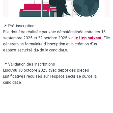
📍 Pré-inscription
Elle doit être réalisée par voie dématérialisée entre les 16
septembre 2025 et 22 octobre 2025 via
le lien suivant
. Elle
générera un formulaire d’inscription et la création d’un
espace sécurisé du/de la candidat.e.
📍 Validation des inscriptions
jusqu’au 30 octobre 2025 avec dépôt des pièces
justificatives requises sur l’espace sécurisé du/de la
candidat.e.