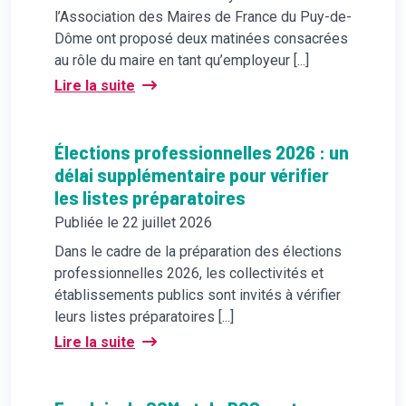
l’Association des Maires de France du Puy-de-
Dôme ont proposé deux matinées consacrées
au rôle du maire en tant qu’employeur [...]
Lire la suite
Élections professionnelles 2026 : un
délai supplémentaire pour vérifier
les listes préparatoires
Publiée le 22 juillet 2026
Dans le cadre de la préparation des élections
professionnelles 2026, les collectivités et
établissements publics sont invités à vérifier
leurs listes préparatoires [...]
Lire la suite