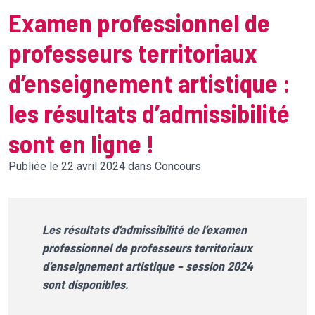
Examen professionnel de
professeurs territoriaux
d’enseignement artistique :
les résultats d’admissibilité
sont en ligne !
Publiée le 22 avril 2024 dans Concours
Les résultats d’admissibilité de l’examen
professionnel de professeurs territoriaux
d'enseignement artistique – session 2024
sont disponibles.