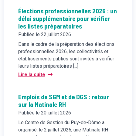
Élections professionnelles 2026 : un
délai supplémentaire pour vérifier
les listes préparatoires
Publiée le 22 juillet 2026
Dans le cadre de la préparation des élections
professionnelles 2026, les collectivités et
établissements publics sont invités à vérifier
leurs listes préparatoires [...]
Lire la suite
Emplois de SGM et de DGS : retour
sur la Matinale RH
Publiée le 20 juillet 2026
Le Centre de Gestion du Puy-de-Dôme a
organisé, le 2 juillet 2026, une Matinale RH