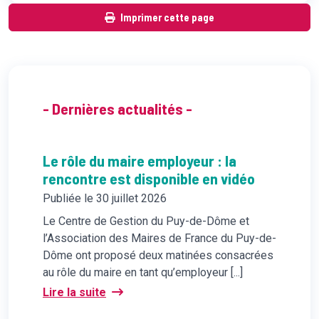
Imprimer cette page
- Dernières actualités -
Le rôle du maire employeur : la
rencontre est disponible en vidéo
Publiée le 30 juillet 2026
Le Centre de Gestion du Puy-de-Dôme et
l’Association des Maires de France du Puy-de-
Dôme ont proposé deux matinées consacrées
au rôle du maire en tant qu’employeur [...]
Lire la suite