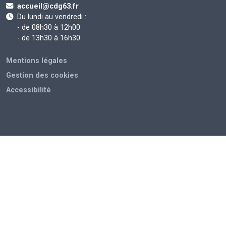
accueil@cdg63.fr
Du lundi au vendredi :
- de 08h30 à 12h00
- de 13h30 à 16h30
Mentions légales
Gestion des cookies
Accessibilité