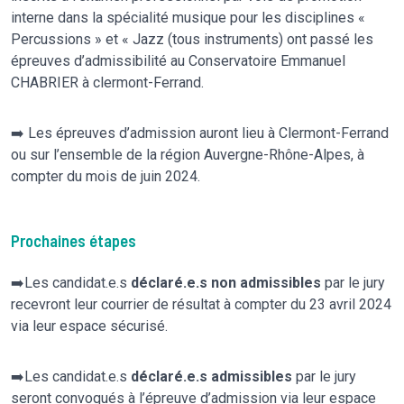
interne dans la spécialité musique pour les disciplines «
Percussions » et « Jazz (tous instruments) ont passé les
épreuves d’admissibilité au Conservatoire Emmanuel
CHABRIER à clermont-Ferrand.
➡️ Les épreuves d’admission auront lieu à Clermont-Ferrand
ou sur l’ensemble de la région Auvergne-Rhône-Alpes, à
compter du mois de juin 2024.
Prochaines étapes
➡️Les candidat.e.s
déclaré.e.s non admissibles
par le jury
recevront leur courrier de résultat à compter du 23 avril 2024
via leur espace sécurisé.
➡️Les candidat.e.s
déclaré.e.s admissibles
par le jury
seront convoqués à l’épreuve d’admission via leur espace