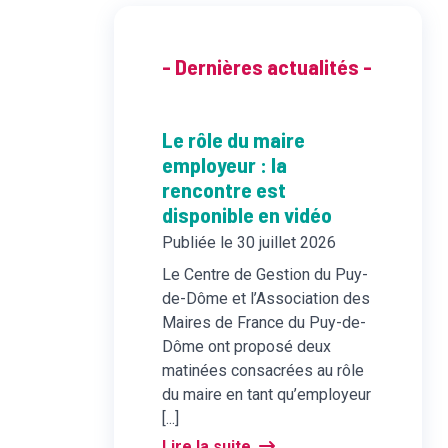
- Dernières actualités -
Le rôle du maire
employeur : la
rencontre est
disponible en vidéo
Publiée le 30 juillet 2026
Le Centre de Gestion du Puy-
de-Dôme et l’Association des
Maires de France du Puy-de-
Dôme ont proposé deux
matinées consacrées au rôle
du maire en tant qu’employeur
[...]
Lire la suite