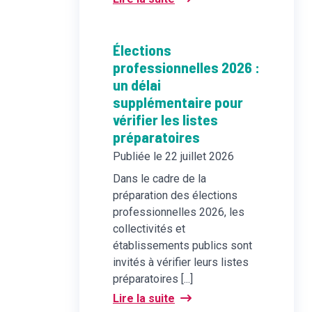
Élections
professionnelles 2026 :
un délai
supplémentaire pour
vérifier les listes
préparatoires
Publiée le 22 juillet 2026
Dans le cadre de la
préparation des élections
professionnelles 2026, les
collectivités et
établissements publics sont
invités à vérifier leurs listes
préparatoires [...]
Lire la suite