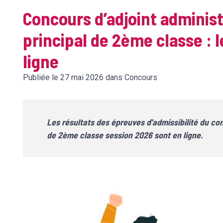
Concours d’adjoint administr
principal de 2ème classe : l
ligne
Publiée le 27 mai 2026 dans Concours
Les résultats des épreuves d'admissibilité du con
de 2ème classe session 2026 sont en ligne.