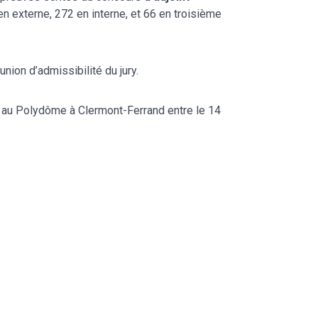
en externe, 272 en interne, et 66 en troisième
union d’admissibilité du jury.
 au Polydôme à Clermont-Ferrand entre le 14