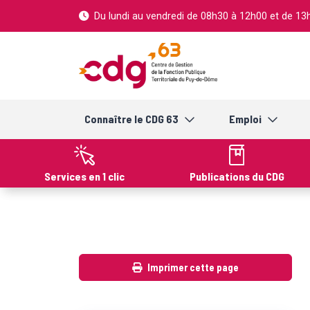
Cookies management panel
Du lundi au vendredi de 08h30 à 12h00 et de 1
Connaître le CDG 63
Emploi
Services en 1 clic
Publications du CDG
Imprimer cette page