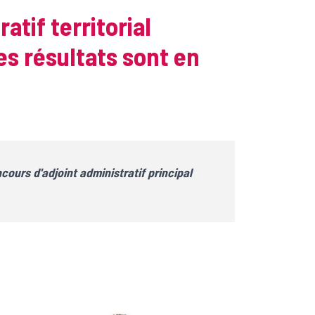
atif territorial
es résultats sont en
cours d'adjoint administratif principal