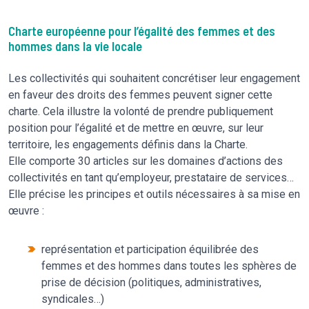
Charte européenne pour l’égalité des femmes et des
hommes dans la vie locale
Les collectivités qui souhaitent concrétiser leur engagement
en faveur des droits des femmes peuvent signer cette
charte. Cela illustre la volonté de prendre publiquement
position pour l’égalité et de mettre en œuvre, sur leur
territoire, les engagements définis dans la Charte.
Elle comporte 30 articles sur les domaines d’actions des
collectivités en tant qu’employeur, prestataire de services…
Elle précise les principes et outils nécessaires à sa mise en
œuvre :
représentation et participation équilibrée des
femmes et des hommes dans toutes les sphères de
prise de décision (politiques, administratives,
syndicales…)