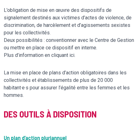
L’obligation de mise en œuvre des dispositifs de
signalement destinés aux victimes d’actes de violence, de
discrimination, de harcèlement et d’agissements sexistes
pour les collectivités.
Deux possibilités : conventionner avec le Centre de Gestion
ou mettre en place ce dispositif en interne.
Plus d’information en cliquant ici.
La mise en place de plans d’action obligatoires dans les
collectivités et établissements de plus de 20 000
habitant·e·s pour assurer l’égalité entre les femmes et les
hommes.
DES OUTILS À DISPOSITION
Un plan d’action pluriannuel