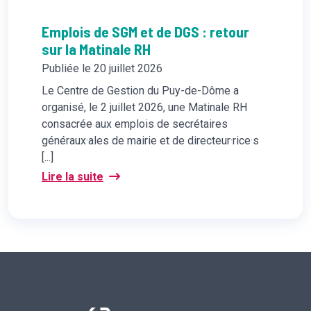
Emplois de SGM et de DGS : retour
sur la Matinale RH
Publiée le 20 juillet 2026
Le Centre de Gestion du Puy-de-Dôme a
organisé, le 2 juillet 2026, une Matinale RH
consacrée aux emplois de secrétaires
généraux·ales de mairie et de directeur·rice·s
[...]
Lire la suite