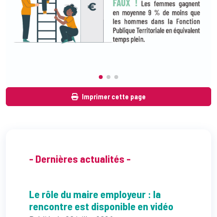
Imprimer cette page
- Dernières actualités -
Le rôle du maire employeur : la
rencontre est disponible en vidéo