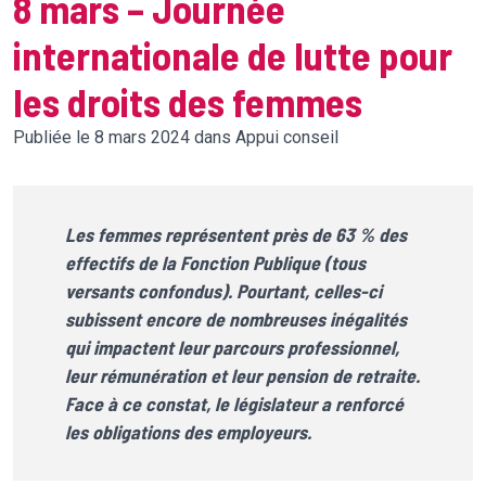
8 mars – Journée
internationale de lutte pour
les droits des femmes
Publiée le 8 mars 2024 dans Appui conseil
Les femmes représentent près de 63 % des
effectifs de la Fonction Publique (tous
versants confondus). Pourtant, celles-ci
subissent encore de nombreuses inégalités
qui impactent leur parcours professionnel,
leur rémunération et leur pension de retraite.
Face à ce constat, le législateur a renforcé
les obligations des employeurs.