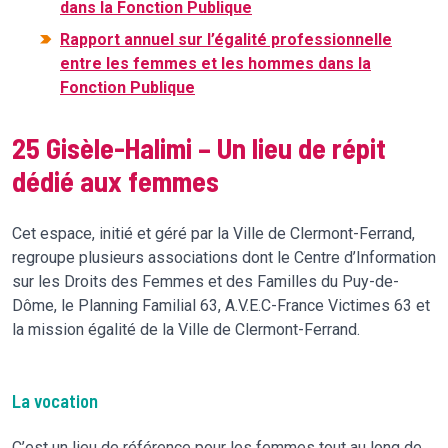
dans la Fonction Publique
Rapport annuel sur l’égalité professionnelle
entre les femmes et les hommes dans la
Fonction Publique
25 Gisèle-Halimi – Un lieu de répit
dédié aux femmes
Cet espace, initié et géré par la Ville de Clermont-Ferrand,
regroupe plusieurs associations dont le Centre d’Information
sur les Droits des Femmes et des Familles du Puy-de-
Dôme, le Planning Familial 63, A.V.E.C-France Victimes 63 et
la mission égalité de la Ville de Clermont-Ferrand.
La vocation
C’est un lieu de référence pour les femmes tout au long de