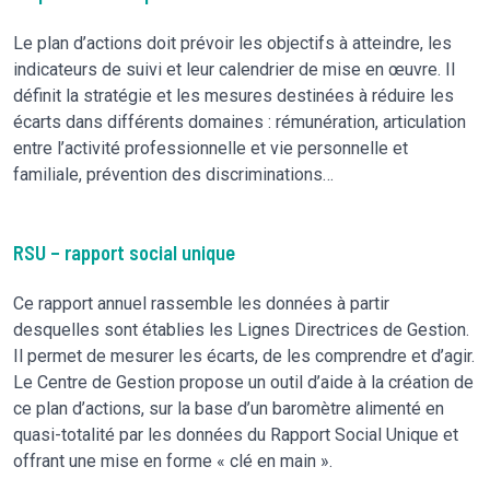
Le plan d’actions doit prévoir les objectifs à atteindre, les
indicateurs de suivi et leur calendrier de mise en œuvre. II
définit la stratégie et les mesures destinées à réduire les
écarts dans différents domaines : rémunération, articulation
entre l’activité professionnelle et vie personnelle et
familiale, prévention des discriminations…
RSU – rapport social unique
Ce rapport annuel rassemble les données à partir
desquelles sont établies les Lignes Directrices de Gestion.
Il permet de mesurer les écarts, de les comprendre et d’agir.
Le Centre de Gestion propose un outil d’aide à la création de
ce plan d’actions, sur la base d’un baromètre alimenté en
quasi-totalité par les données du Rapport Social Unique et
offrant une mise en forme « clé en main ».