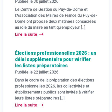
Publiée le 30 juillet 2026
Le Centre de Gestion du Puy-de-Dôme et
l’Association des Maires de France du Puy-de-
Dôme ont proposé deux matinées consacrées
au rôle du maire en tant qu’employeur [...]
Lire la suite
Élections professionnelles 2026 : un
délai supplémentaire pour vérifier
les listes préparatoires
Publiée le 22 juillet 2026
Dans le cadre de la préparation des élections
professionnelles 2026, les collectivités et
établissements publics sont invités à vérifier
leurs listes préparatoires [...]
Lire la suite