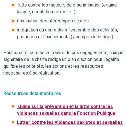
lutte contre les facteurs de discrimination (origine,
langue, orientation sexuelle…)
élimination des stéréotypes sexués
intégration du genre dans l’ensemble des activités,
politiques et financements (y compris le budget)
Pour assurer la mise en œuvre de ces engagements, chaque
signataire de la charte rédige un plan d’action pour l’égalité
qui fixe les priorités, les actions et les ressources
nécessaires à sa réalisation.
Ressources documentaires
Guide sur la prévention et la lutte contre les
violences sexuelles dans la Fonction Publique
Lutter contre les violences sexistes et sexuelles