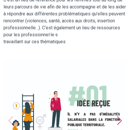
leurs parcours de vie afin de les accompagne et de les aider
à répondre aux différentes problématiques qu’elles peuvent
rencontrer (violences, santé, accès aux droits, insertion
professionnelle…). C’est également un lieu de ressources
pour les professionnel·le·s
travaillant sur ces thématiques