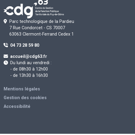
Parc technologique de la Pardieu
7 Rue Condorcet - CS 70007
63063 Clermont-Ferrand Cedex 1
04 73 28 59 80
accueil@cdg63.fr
Du lundi au vendredi :
- de 08h30 à 12h00
- de 13h30 à 16h30
Mentions légales
Gestion des cookies
Accessibilité