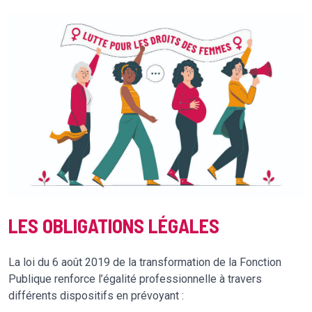
LES OBLIGATIONS LÉGALES
La loi du 6 août 2019 de la transformation de la Fonction
Publique renforce l’égalité professionnelle à travers
différents dispositifs en prévoyant :